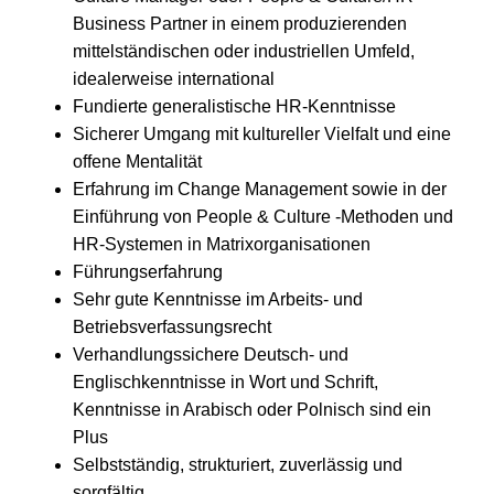
Business Partner in einem produzierenden
mittelständischen oder industriellen Umfeld,
idealerweise international
Fundierte generalistische HR-Kenntnisse
Sicherer Umgang mit kultureller Vielfalt und eine
offene Mentalität
Erfahrung im Change Management sowie in der
Einführung von People & Culture -Methoden und
HR-Systemen in Matrixorganisationen
Führungserfahrung
Sehr gute Kenntnisse im Arbeits- und
Betriebsverfassungsrecht
Verhandlungssichere Deutsch- und
Englischkenntnisse in Wort und Schrift,
Kenntnisse in Arabisch oder Polnisch sind ein
Plus
Selbstständig, strukturiert, zuverlässig und
sorgfältig