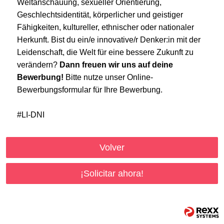
Weltanschauung, sexueller Orientierung,
Geschlechtsidentität, körperlicher und geistiger
Fähigkeiten, kultureller, ethnischer oder nationaler
Herkunft. Bist du ein/e innovative/r Denker:in mit der
Leidenschaft, die Welt für eine bessere Zukunft zu
verändern?
Dann freuen wir uns auf deine
Bewerbung!
Bitte nutze unser Online-
Bewerbungsformular für Ihre Bewerbung.
#LI-DNI
Volver
¡Solicitar ahora!