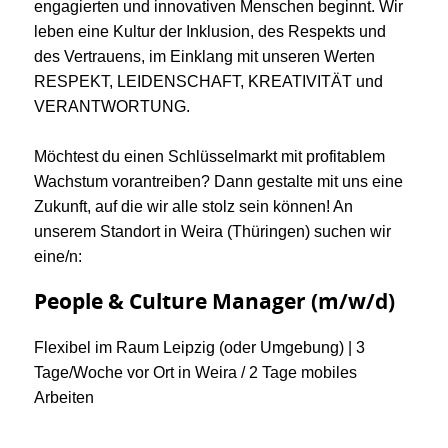
engagierten und innovativen Menschen beginnt. Wir
leben eine Kultur der Inklusion, des Respekts und
des Vertrauens, im Einklang mit unseren Werten
RESPEKT, LEIDENSCHAFT, KREATIVITÄT und
VERANTWORTUNG.
Möchtest du einen Schlüsselmarkt mit profitablem
Wachstum vorantreiben? Dann gestalte mit uns eine
Zukunft, auf die wir alle stolz sein können! An
unserem Standort in Weira (Thüringen) suchen wir
eine/n:
People & Culture Manager (m/w/d)
Flexibel im Raum Leipzig (oder Umgebung) | 3
Tage/Woche vor Ort in Weira / 2 Tage mobiles
Arbeiten