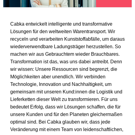
Cabka entwickelt intelligente und transformative
Lösungen für den weltweiten Warentransport. Wir
recyceln und verarbeiten Kunststoffabfälle, um daraus
wiederverwendbare Ladungsträger herzustellen. So
machen wir aus Gebrauchtem wieder Brauchbares.
Transformation ist das, was uns dabei antreibt. Denn
wir wissen: Unsere Ressourcen sind begrenzt, die
Möglichkeiten aber unendlich. Wir verbinden
Technologie, Innovation und Nachhaltigkeit, um
gemeinsam mit unseren Kund:innen die Logistik und
Lieferketten dieser Welt zu transformieren. Für uns
bedeutet Erfolg, dass wir Lösungen schaffen, die für
unsere Kunden und für den Planeten gleichermaßen
optimal sind. Bei Cabka glauben wir, dass jede
Veränderung mit einem Team von leidenschaftlichen,