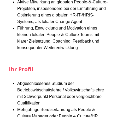
Aktive Mitwirkung an globalen People-&-Culture-
Projekten, insbesondere bei der Einführung und
Optimierung eines globalen HR-IT-/HRIS-
Systems, als lokaler Change Agent
Führung, Entwicklung und Motivation eines
kleinen lokalen People-&-Culture-Teams mit
klarer Zielsetzung, Coaching, Feedback und
konsequenter Weiterentwicklung
Ihr Profil
Abgeschlossenes Studium der
Betriebswirtschaftslehre / Volkswirtschaftslehre
mit Schwerpunkt Personal oder vergleichbare
Qualifikation
Mehrjährige Berufserfahrung als People &
Culture Manager oder People & Culture/HR