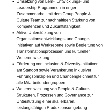
Umsetzung von Lern-, Entwicklungs- und
Leadership-Programmen in enger
Zusammenarbeit mit dem Group People &
Culture Team zur nachhaltigen Stärkung von
Kompetenzen und Zukunftsfähigkeit
Aktive Unterstützung von
Organisationsentwicklungs- und Change-
Initiativen auf Werksebene sowie Begleitung von
Transformationsprozessen und kultureller
Weiterentwicklung
Förderung von Inclusion-&-Diversity-Initiativen
am Standort sowie Verankerung inklusiver
Führungsprinzipien und Chancengleichheit für
alle Mitarbeitendengruppen
Weiterentwicklung von People-&-Culture-
Strukturen, Prozessen und Governance zur
Unterstützung einer skalierbaren,
leistungsfähigen Produktionsumgebung