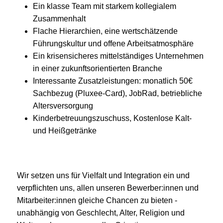
Ein klasse Team mit starkem kollegialem
Zusammenhalt
Flache Hierarchien, eine wertschätzende
Führungskultur und offene Arbeitsatmosphäre
Ein krisensicheres mittelständiges Unternehmen
in einer zukunftsorientierten Branche
Interessante Zusatzleistungen: monatlich 50€
Sachbezug (Pluxee-Card), JobRad, betriebliche
Altersversorgung
Kinderbetreuungszuschuss, Kostenlose Kalt-
und Heißgetränke
Wir setzen uns für Vielfalt und Integration ein und
verpflichten uns, allen unseren Bewerber:innen und
Mitarbeiter:innen gleiche Chancen zu bieten -
unabhängig von Geschlecht, Alter, Religion und