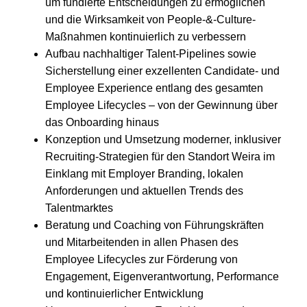
um fundierte Entscheidungen zu ermöglichen
und die Wirksamkeit von People-&-Culture-
Maßnahmen kontinuierlich zu verbessern
Aufbau nachhaltiger Talent-Pipelines sowie
Sicherstellung einer exzellenten Candidate- und
Employee Experience entlang des gesamten
Employee Lifecycles – von der Gewinnung über
das Onboarding hinaus
Konzeption und Umsetzung moderner, inklusiver
Recruiting-Strategien für den Standort Weira im
Einklang mit Employer Branding, lokalen
Anforderungen und aktuellen Trends des
Talentmarktes
Beratung und Coaching von Führungskräften
und Mitarbeitenden in allen Phasen des
Employee Lifecycles zur Förderung von
Engagement, Eigenverantwortung, Performance
und kontinuierlicher Entwicklung