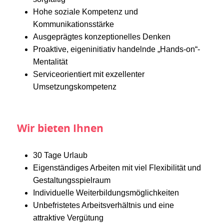
Hohe soziale Kompetenz und
Kommunikationsstärke
Ausgeprägtes konzeptionelles Denken
Proaktive, eigeninitiativ handelnde „Hands-on“-
Mentalität
Serviceorientiert mit exzellenter
Umsetzungskompetenz
Wir bieten Ihnen
30 Tage Urlaub
Eigenständiges Arbeiten mit viel Flexibilität und
Gestaltungsspielraum
Individuelle Weiterbildungsmöglichkeiten
Unbefristetes Arbeitsverhältnis und eine
attraktive Vergütung