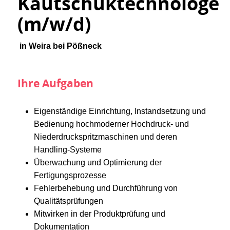
Kautschuktechnologe
(m/w/d)
in Weira bei Pößneck
Ihre Aufgaben
Eigenständige Einrichtung, Instandsetzung und
Bedienung hochmoderner Hochdruck- und
Niederdruckspritzmaschinen und deren
Handling-Systeme
Überwachung und Optimierung der
Fertigungsprozesse
Fehlerbehebung und Durchführung von
Qualitätsprüfungen
Mitwirken in der Produktprüfung und
Dokumentation