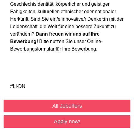
Geschlechtsidentität, körperlicher und geistiger
Fähigkeiten, kultureller, ethnischer oder nationaler
Herkunft. Sind Sie ein/e innovative/r Denker:in mit der
Leidenschaft, die Welt für eine bessere Zukunft zu
verändern?
Dann freuen wir uns auf Ihre
Bewerbung!
Bitte nutzen Sie unser Online-
Bewerbungsformular für Ihre Bewerbung.
#LI-DNI
All Joboffers
Apply now!