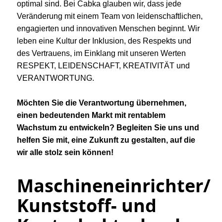
optimal sind. Bei Cabka glauben wir, dass jede
Veränderung mit einem Team von leidenschaftlichen,
engagierten und innovativen Menschen beginnt. Wir
leben eine Kultur der Inklusion, des Respekts und
des Vertrauens, im Einklang mit unseren Werten
RESPEKT, LEIDENSCHAFT, KREATIVITÄT und
VERANTWORTUNG.
Möchten Sie die Verantwortung übernehmen,
einen bedeutenden Markt mit rentablem
Wachstum zu entwickeln? Begleiten Sie uns und
helfen Sie mit, eine Zukunft zu gestalten, auf die
wir alle stolz sein können!
Maschineneinrichter/
Kunststoff- und