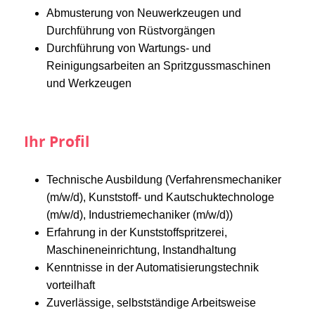
Abmusterung von Neuwerkzeugen und
Durchführung von Rüstvorgängen
Durchführung von Wartungs- und
Reinigungsarbeiten an Spritzgussmaschinen
und Werkzeugen
Ihr Profil
Technische Ausbildung (Verfahrensmechaniker
(m/w/d), Kunststoff- und Kautschuktechnologe
(m/w/d), Industriemechaniker (m/w/d))
Erfahrung in der Kunststoffspritzerei,
Maschineneinrichtung, Instandhaltung
Kenntnisse in der Automatisierungstechnik
vorteilhaft
Zuverlässige, selbstständige Arbeitsweise