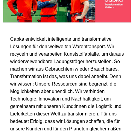
Cabka entwickelt intelligente und transformative
Lösungen für den weltweiten Warentransport. Wir
recyceln und verarbeiten Kunststoffabfälle, um daraus
wiederverwendbare Ladungsträger herzustellen. So
machen wir aus Gebrauchtem wieder Brauchbares.
Transformation ist das, was uns dabei antreibt. Denn
wir wissen: Unsere Ressourcen sind begrenzt, die
Möglichkeiten aber unendlich. Wir verbinden
Technologie, Innovation und Nachhaltigkeit, um
gemeinsam mit unseren Kund:innen die Logistik und
Lieferketten dieser Welt zu transformieren. Für uns
bedeutet Erfolg, dass wir Lösungen schaffen, die für
unsere Kunden und für den Planeten gleichermaßen