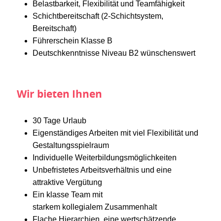
Belastbarkeit, Flexibilität und Teamfähigkeit
Schichtbereitschaft (2-Schichtsystem,
Bereitschaft)
Führerschein Klasse B
Deutschkenntnisse Niveau B2 wünschenswert
Wir bieten Ihnen
30 Tage Urlaub
Eigenständiges Arbeiten mit viel Flexibilität und
Gestaltungsspielraum
Individuelle Weiterbildungsmöglichkeiten
Unbefristetes Arbeitsverhältnis und eine
attraktive Vergütung
Ein klasse Team mit
starkem kollegialem Zusammenhalt
Flache Hierarchien, eine wertschätzende