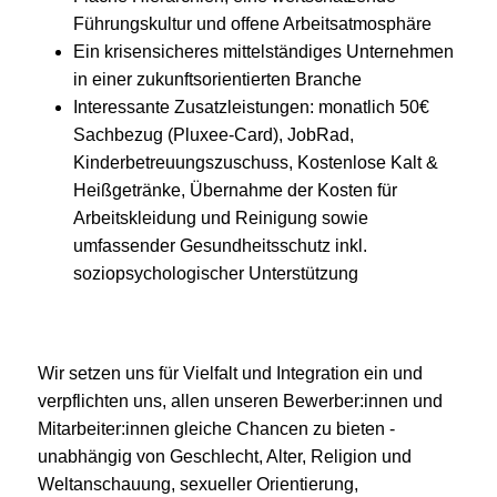
Führungskultur und offene Arbeitsatmosphäre
Ein krisensicheres mittelständiges Unternehmen
in einer zukunftsorientierten Branche
Interessante Zusatzleistungen: monatlich 50€
Sachbezug (Pluxee-Card), JobRad,
Kinderbetreuungszuschuss, Kostenlose Kalt &
Heißgetränke, Übernahme der Kosten für
Arbeitskleidung und Reinigung sowie
umfassender Gesundheitsschutz inkl.
soziopsychologischer Unterstützung
Wir setzen uns für Vielfalt und Integration ein und
verpflichten uns, allen unseren Bewerber:innen und
Mitarbeiter:innen gleiche Chancen zu bieten -
unabhängig von Geschlecht, Alter, Religion und
Weltanschauung, sexueller Orientierung,