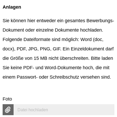
Anlagen
Sie können hier entweder ein gesamtes Bewerbungs-
Dokument oder einzelne Dokumente hochladen.
Folgende Dateiformate sind möglich: Word (doc,
docx), PDF, JPG, PNG, GIF. Ein Einzeldokument darf
die Größe von 15 MB nicht überschreiten. Bitte laden
Sie keine PDF- und Word-Dokumente hoch, die mit
einem Passwort- oder Schreibschutz versehen sind.
Foto
Datei hochladen