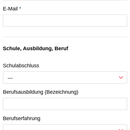
E-Mail
*
Schule, Ausbildung, Beruf
Schulabschluss
---
Berufsausbildung (Bezeichnung)
Berufserfahrung