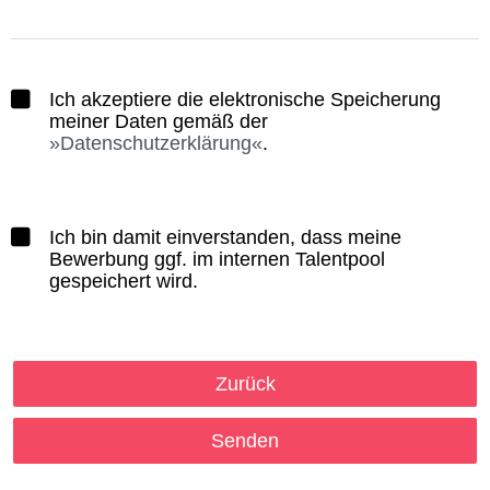
Ich akzeptiere die elektronische Speicherung
meiner Daten gemäß der
Datenschutzerklärung
.
Ich bin damit einverstanden, dass meine
Bewerbung ggf. im internen Talentpool
gespeichert wird.
Zurück
Senden