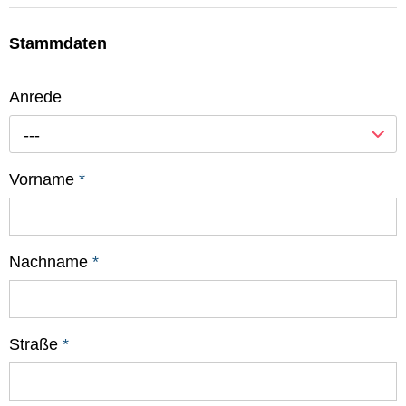
Stammdaten
Anrede
---
Vorname
*
Nachname
*
Straße
*