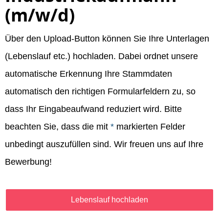
(m/w/d)
Über den Upload-Button können Sie Ihre Unterlagen
(Lebenslauf etc.) hochladen. Dabei ordnet unsere
automatische Erkennung Ihre Stammdaten
automatisch den richtigen Formularfeldern zu, so
dass Ihr Eingabeaufwand reduziert wird. Bitte
beachten Sie, dass die mit
*
markierten Felder
unbedingt auszufüllen sind. Wir freuen uns auf Ihre
Bewerbung!
Lebenslauf hochladen