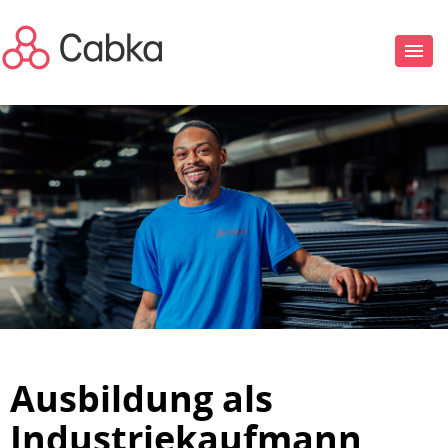
Ausbildung als
Industriekaufmann