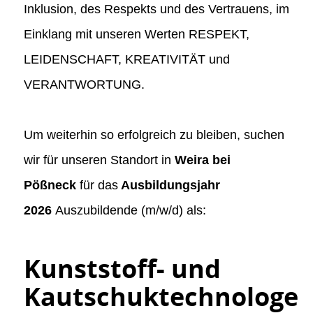
Inklusion, des Respekts und des Vertrauens, im
Einklang mit unseren Werten RESPEKT,
LEIDENSCHAFT, KREATIVITÄT und
VERANTWORTUNG.
Um weiterhin so erfolgreich zu bleiben, suchen
wir für unseren Standort in
Weira bei
Pößneck
für das
Ausbildungsjahr
2026
Auszubildende (m/w/d) als:
Kunststoff- und
Kautschuktechnologe