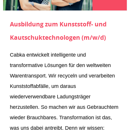
Ausbildung zum Kunststoff- und
Kautschuktechnologen (m/w/d)
Cabka entwickelt intelligente und
transformative Lösungen für den weltweiten
Warentransport. Wir recyceln und verarbeiten
Kunststoffabfälle, um daraus
wiederverwendbare Ladungsträger
herzustellen. So machen wir aus Gebrauchtem
wieder Brauchbares. Transformation ist das,
was uns dabei antreibt. Denn wir wissen: