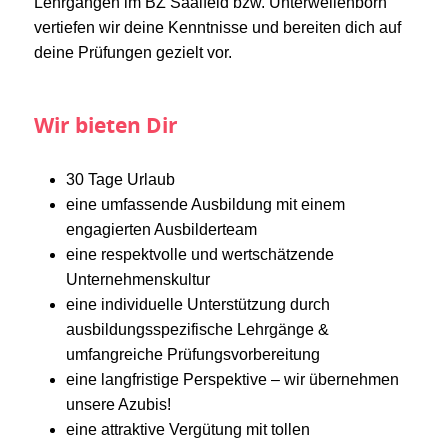
Lehrgängen im BZ Saalfeld bzw. Unterwellenborn
vertiefen wir deine Kenntnisse und bereiten dich auf
deine Prüfungen gezielt vor.
Wir bieten Dir
30 Tage Urlaub
eine umfassende Ausbildung mit einem
engagierten Ausbilderteam
eine respektvolle und wertschätzende
Unternehmenskultur
eine individuelle Unterstützung durch
ausbildungsspezifische Lehrgänge &
umfangreiche Prüfungsvorbereitung
eine langfristige Perspektive – wir übernehmen
unsere Azubis!
eine attraktive Vergütung mit tollen