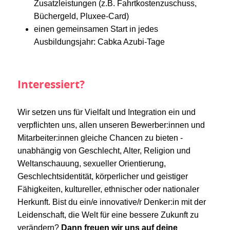
Zusatzleistungen (z.B. Fahrtkostenzuschuss,
Büchergeld, Pluxee-Card)
einen gemeinsamen Start in jedes
Ausbildungsjahr: Cabka Azubi-Tage
Interessiert?
Wir setzen uns für Vielfalt und Integration ein und
verpflichten uns, allen unseren Bewerber:innen und
Mitarbeiter:innen gleiche Chancen zu bieten -
unabhängig von Geschlecht, Alter, Religion und
Weltanschauung, sexueller Orientierung,
Geschlechtsidentität, körperlicher und geistiger
Fähigkeiten, kultureller, ethnischer oder nationaler
Herkunft. Bist du ein/e innovative/r Denker:in mit der
Leidenschaft, die Welt für eine bessere Zukunft zu
verändern?
Dann freuen wir uns auf deine