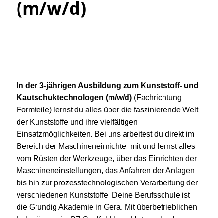
(m/w/d)
In der 3-jährigen Ausbildung zum Kunststoff- und
Kautschuktechnologen (m/w/d)
(Fachrichtung
Formteile) lernst du alles über die faszinierende Welt
der Kunststoffe und ihre vielfältigen
Einsatzmöglichkeiten. Bei uns arbeitest du direkt im
Bereich der Maschineneinrichter mit und lernst alles
vom Rüsten der Werkzeuge, über das Einrichten der
Maschineneinstellungen, das Anfahren der Anlagen
bis hin zur prozesstechnologischen Verarbeitung der
verschiedenen Kunststoffe. Deine Berufsschule ist
die Grundig Akademie in Gera. Mit überbetrieblichen