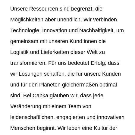
Unsere Ressourcen sind begrenzt, die
Möglichkeiten aber unendlich. Wir verbinden
Technologie, Innovation und Nachhaltigkeit, um
gemeinsam mit unseren Kund:innen die
Logistik und Lieferketten dieser Welt zu
transformieren. Für uns bedeutet Erfolg, dass
wir Lösungen schaffen, die für unsere Kunden
und für den Planeten gleichermaßen optimal
sind. Bei Cabka glauben wir, dass jede
Veränderung mit einem Team von
leidenschaftlichen, engagierten und innovativen
Menschen beginnt. Wir leben eine Kultur der