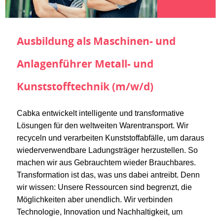
Ausbildung als Maschinen- und
Anlagenführer Metall- und
Kunststofftechnik (m/w/d)
Cabka entwickelt intelligente und transformative
Lösungen für den weltweiten Warentransport. Wir
recyceln und verarbeiten Kunststoffabfälle, um daraus
wiederverwendbare Ladungsträger herzustellen. So
machen wir aus Gebrauchtem wieder Brauchbares.
Transformation ist das, was uns dabei antreibt. Denn
wir wissen: Unsere Ressourcen sind begrenzt, die
Möglichkeiten aber unendlich. Wir verbinden
Technologie, Innovation und Nachhaltigkeit, um