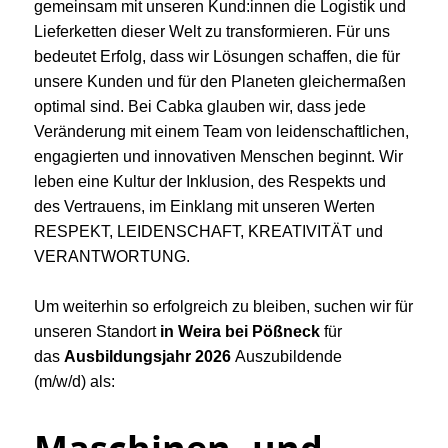
gemeinsam mit unseren Kund:innen die Logistik und
Lieferketten dieser Welt zu transformieren. Für uns
bedeutet Erfolg, dass wir Lösungen schaffen, die für
unsere Kunden und für den Planeten gleichermaßen
optimal sind. Bei Cabka glauben wir, dass jede
Veränderung mit einem Team von leidenschaftlichen,
engagierten und innovativen Menschen beginnt. Wir
leben eine Kultur der Inklusion, des Respekts und
des Vertrauens, im Einklang mit unseren Werten
RESPEKT, LEIDENSCHAFT, KREATIVITÄT und
VERANTWORTUNG.
Um weiterhin so erfolgreich zu bleiben, suchen wir für
unseren Standort
in Weira bei Pößneck
für
das
Ausbildungsjahr 2026
Auszubildende
(m/w/d) als: