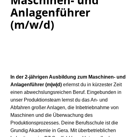
Maschinen- und
Anlagenführer
(m/w/d)
In der 2-jährigen Ausbildung zum Maschinen- und
Anlagenführer (m|w|d)
erlernst du in kürzester Zeit
einen abwechslungsreichen Beruf. Eingebunden in
unser Produktionsteam lernst du das An- und
Abfahren großer Anlagen, die Inbetriebnahme von
Maschinen und die Überwachung des
Produktionsprozesses. Deine Berufsschule ist die
Grundig Akademie in Gera. Mit überbetrieblichen