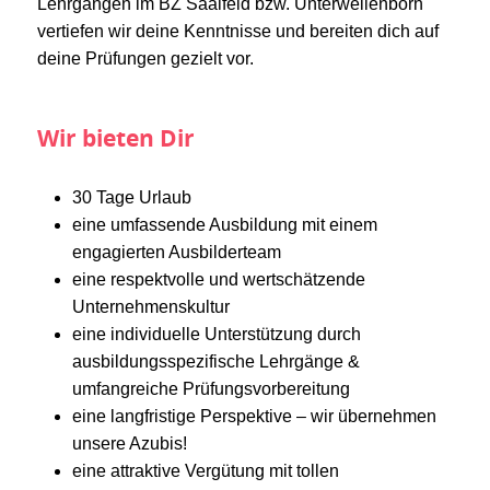
Lehrgängen im BZ Saalfeld bzw. Unterwellenborn
vertiefen wir deine Kenntnisse und bereiten dich auf
deine Prüfungen gezielt vor.
Wir bieten Dir
30 Tage Urlaub
eine umfassende Ausbildung mit einem
engagierten Ausbilderteam
eine respektvolle und wertschätzende
Unternehmenskultur
eine individuelle Unterstützung durch
ausbildungsspezifische Lehrgänge &
umfangreiche Prüfungsvorbereitung
eine langfristige Perspektive – wir übernehmen
unsere Azubis!
eine attraktive Vergütung mit tollen