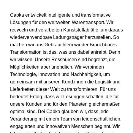
Cabka entwickelt intelligente und transformative
Lösungen für den weltweiten Warentransport. Wir
recyceln und verarbeiten Kunststoffabfälle, um daraus
wiederverwendbare Ladungsträger herzustellen. So
machen wir aus Gebrauchtem wieder Brauchbares.
Transformation ist das, was uns dabei antreibt. Denn
wir wissen: Unsere Ressourcen sind begrenzt, die
Möglichkeiten aber unendlich. Wir verbinden
Technologie, Innovation und Nachhaltigkeit, um
gemeinsam mit unseren Kund:innen die Logistik und
Lieferketten dieser Welt zu transformieren. Für uns
bedeutet Erfolg, dass wir Lösungen schaffen, die für
unsere Kunden und für den Planeten gleichermaßen
optimal sind. Bei Cabka glauben wir, dass jede
Veränderung mit einem Team von leidenschaftlichen,
engagierten und innovativen Menschen beginnt. Wir