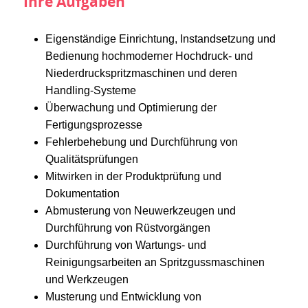
Ihre Aufgaben
Eigenständige Einrichtung, Instandsetzung und
Bedienung hochmoderner Hochdruck- und
Niederdruckspritzmaschinen und deren
Handling-Systeme
Überwachung und Optimierung der
Fertigungsprozesse
Fehlerbehebung und Durchführung von
Qualitätsprüfungen
Mitwirken in der Produktprüfung und
Dokumentation
Abmusterung von Neuwerkzeugen und
Durchführung von Rüstvorgängen
Durchführung von Wartungs- und
Reinigungsarbeiten an Spritzgussmaschinen
und Werkzeugen
Musterung und Entwicklung von