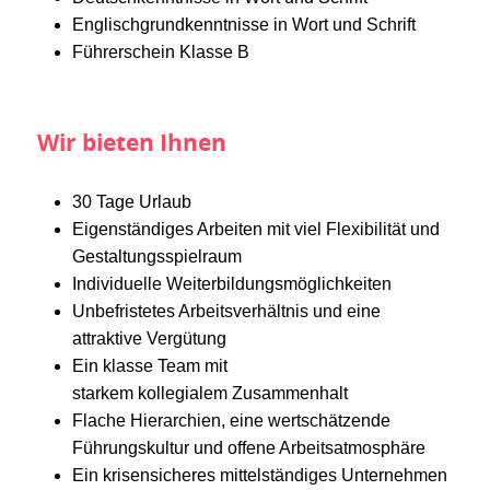
Englischgrundkenntnisse in Wort und Schrift
Führerschein Klasse B
Wir bieten Ihnen
30 Tage Urlaub
Eigenständiges Arbeiten mit viel Flexibilität und
Gestaltungsspielraum
Individuelle Weiterbildungsmöglichkeiten
Unbefristetes Arbeitsverhältnis und eine
attraktive Vergütung
Ein klasse Team mit
starkem kollegialem Zusammenhalt
Flache Hierarchien, eine wertschätzende
Führungskultur und offene Arbeitsatmosphäre
Ein krisensicheres mittelständiges Unternehmen