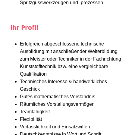
Spritzgusswerkzeugen und -prozessen
Ihr Profil
Erfolgreich abgeschlossene technische
Ausbildung mit anschließender Weiterbildung
zum Meister oder Techniker in der Fachrichtung
Kunststofftechnik bzw. eine vergleichbare
Qualifikation
Technisches Interesse & handwerkliches
Geschick
Gutes mathematisches Verständnis
Räumliches Vorstellungsvermögen
Teamfähigkeit
Flexibilität
Verlässlichkeit und Einsatzwillen
Deutschkenntnisse in Wort und Schrift