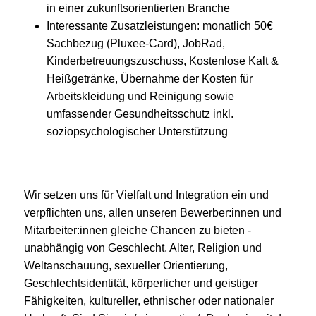
in einer zukunftsorientierten Branche
Interessante Zusatzleistungen: monatlich 50€
Sachbezug (Pluxee-Card), JobRad,
Kinderbetreuungszuschuss, Kostenlose Kalt &
Heißgetränke, Übernahme der Kosten für
Arbeitskleidung und Reinigung sowie
umfassender Gesundheitsschutz inkl.
soziopsychologischer Unterstützung
Wir setzen uns für Vielfalt und Integration ein und
verpflichten uns, allen unseren Bewerber:innen und
Mitarbeiter:innen gleiche Chancen zu bieten -
unabhängig von Geschlecht, Alter, Religion und
Weltanschauung, sexueller Orientierung,
Geschlechtsidentität, körperlicher und geistiger
Fähigkeiten, kultureller, ethnischer oder nationaler