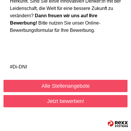
Herkunft. Sind Sie ein/e innovative/r Denker:in mit der
Leidenschaft, die Welt für eine bessere Zukunft zu
verändern?
Dann freuen wir uns auf Ihre
Bewerbung!
Bitte nutzen Sie unser Online-
Bewerbungsformular für Ihre Bewerbung.
#Di-DNI
Alle Stellenangebote
Jetzt bewerben!