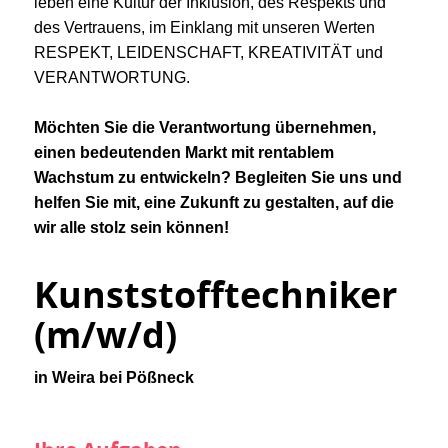
leben eine Kultur der Inklusion, des Respekts und
des Vertrauens, im Einklang mit unseren Werten
RESPEKT, LEIDENSCHAFT, KREATIVITÄT und
VERANTWORTUNG.
Möchten Sie die Verantwortung übernehmen,
einen bedeutenden Markt mit rentablem
Wachstum zu entwickeln? Begleiten Sie uns und
helfen Sie mit, eine Zukunft zu gestalten, auf die
wir alle stolz sein können!
Kunststofftechniker
(m/w/d)
in Weira bei Pößneck