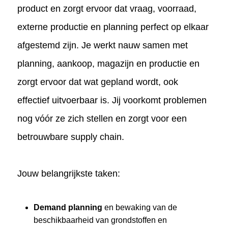
product en zorgt ervoor dat vraag, voorraad,
externe productie en planning perfect op elkaar
afgestemd zijn. Je werkt nauw samen met
planning, aankoop, magazijn en productie en
zorgt ervoor dat wat gepland wordt, ook
effectief uitvoerbaar is. Jij voorkomt problemen
nog vóór ze zich stellen en zorgt voor een
betrouwbare supply chain.
Jouw belangrijkste taken:
Demand planning
en bewaking van de
beschikbaarheid van grondstoffen en