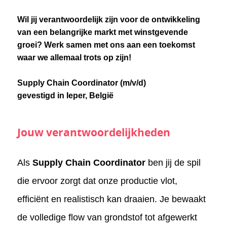
Wil jij verantwoordelijk zijn voor de ontwikkeling
van een belangrijke markt met winstgevende
groei? Werk samen met ons aan een toekomst
waar we allemaal trots op zijn!
Supply Chain Coordinator (m/v/d)
gevestigd in Ieper, België
Jouw verantwoordelijkheden
Als
Supply Chain Coordinator
ben jij de spil
die ervoor zorgt dat onze productie vlot,
efficiënt en realistisch kan draaien. Je bewaakt
de volledige flow van grondstof tot afgewerkt