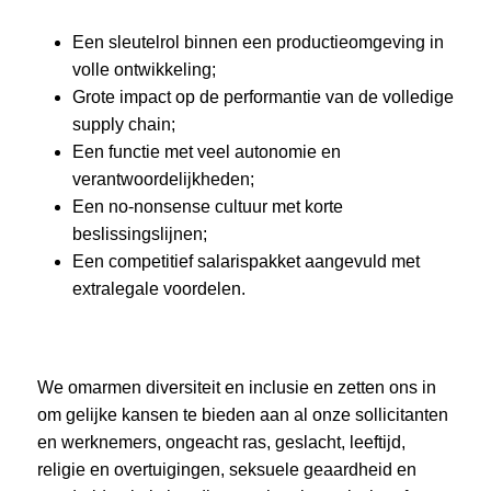
Een sleutelrol binnen een productieomgeving in
volle ontwikkeling;
Grote impact op de performantie van de volledige
supply chain;
Een functie met veel autonomie en
verantwoordelijkheden;
Een no-nonsense cultuur met korte
beslissingslijnen;
Een competitief salarispakket aangevuld met
extralegale voordelen.
We omarmen diversiteit en inclusie en zetten ons in
om gelijke kansen te bieden aan al onze sollicitanten
en werknemers, ongeacht ras, geslacht, leeftijd,
religie en overtuigingen, seksuele geaardheid en