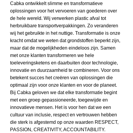
Cabka ontwikkelt slimme en transformatieve
oplossingen voor het vervoeren van goederen over
de hele wereld. Wij verwerken plastic afval tot
herbruikbare transportverpakkingen. Zo veranderen
wij het gebruikte in het nuttige. Transformatie is onze
kracht omdat we weten dat grondstoffen beperkt zijn,
maar dat de mogelijkheden eindeloos zijn. Samen
met onze klanten transformeren we hele
toeleveringsketens en daarbuiten door technologie,
innovatie en duurzaamheid te combineren. Voor ons
betekent succes het creëren van oplossingen die
optimaal zijn voor onze klanten en voor de planeet.
Bij Cabka geloven we dat elke transformatie begint
met een groep gepassioneerde, toegewijde en
innovatieve mensen. Het is voor hen dat we een
cultuur van inclusie, respect en vertrouwen hebben
die sterk is afgestemd op onze waarden RESPECT,
PASSION, CREATIVITY, ACCOUNTABILITY.