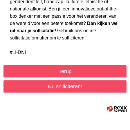
genderidentiteit, handicap, culturele, etnische of
nationale afkomst. Ben jij een innovatieve out-of-the-
box denker met een passie voor het veranderen van
de wereld voor een betere toekomst?
Dan kijken we
uit naar je sollicitatie!
Gebruik ons online
sollicitatieformulier om te solliciteren.
#LI-DNI
Terug
Nu solliciteren!