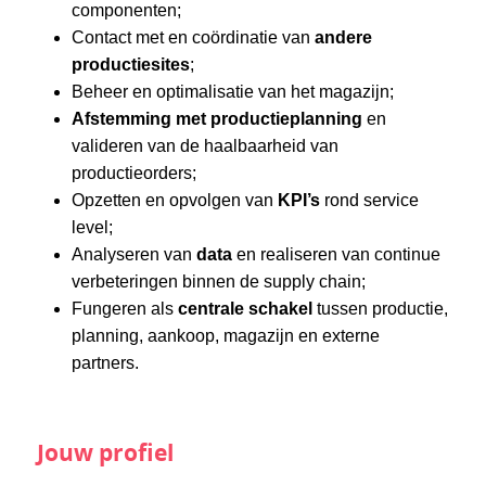
componenten;
Contact met en coördinatie van
andere
productiesites
;
Beheer en optimalisatie van het magazijn;
Afstemming met productieplanning
en
valideren van de haalbaarheid van
productieorders;
Opzetten en opvolgen van
KPI’s
rond service
level;
Analyseren van
data
en realiseren van continue
verbeteringen binnen de supply chain;
Fungeren als
centrale schakel
tussen productie,
planning, aankoop, magazijn en externe
partners.
Jouw profiel